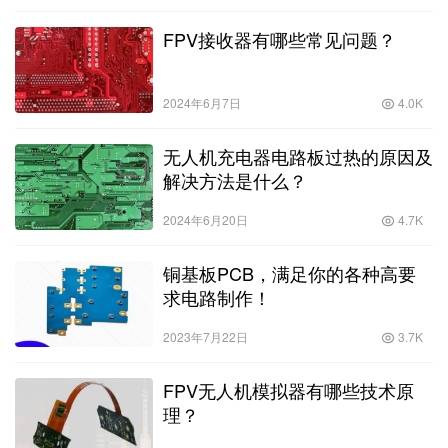
FPV接收器有哪些常见问题？
2024年6月7日
4.0K
无人机充电器电路板过热的原因及
解决方法是什么？
2024年6月20日
4.7K
铜基板PCB，满足你的各种高要
求电路制作！
2023年7月22日
3.7K
FPV无人机模拟器有哪些技术原
理？