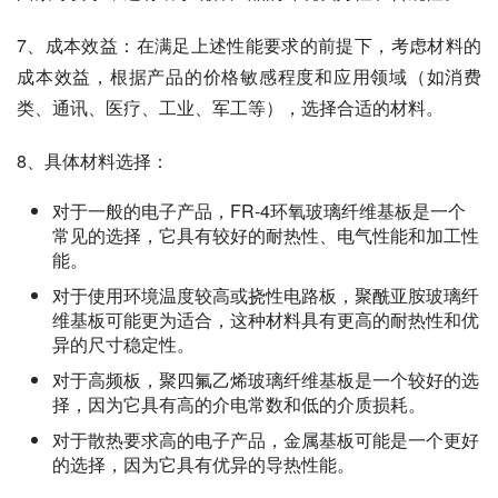
7、成本效益：在满足上述性能要求的前提下，考虑材料的
成本效益，根据产品的价格敏感程度和应用领域（如消费
类、通讯、医疗、工业、军工等），选择合适的材料。
8、具体材料选择：
对于一般的电子产品，FR-4环氧玻璃纤维基板是一个
常见的选择，它具有较好的耐热性、电气性能和加工性
能。
对于使用环境温度较高或挠性电路板，聚酰亚胺玻璃纤
维基板可能更为适合，这种材料具有更高的耐热性和优
异的尺寸稳定性。
对于高频板，聚四氟乙烯玻璃纤维基板是一个较好的选
择，因为它具有高的介电常数和低的介质损耗。
对于散热要求高的电子产品，金属基板可能是一个更好
的选择，因为它具有优异的导热性能。