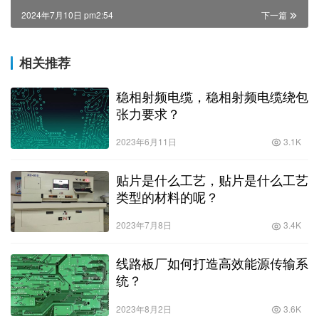
2024年7月10日 pm2:54
下一篇
相关推荐
稳相射频电缆，稳相射频电缆绕包
张力要求？
2023年6月11日
3.1K
贴片是什么工艺，贴片是什么工艺
类型的材料的呢？
2023年7月8日
3.4K
线路板厂如何打造高效能源传输系
统？
2023年8月2日
3.6K