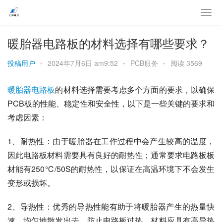
暖胎器电路板的材料选择有哪些要求？
投稿用户
•
2024年7月6日 am9:52
•
PCB服务
•
阅读 3569
暖胎器电路板
的材料选择需要考虑多个方面的要求，以确保
PCB板的性能、稳定性和安全性，以下是一些关键的要求和
考虑因素：
1、耐热性：由于暖胎器在工作过程中会产生较高的温度，
因此电路板材料需要具有良好的耐热性；通常要求电路板板
材能有250℃/50S的耐热性，以保证在高温环境下不会发生
变形或损坏。
2、导热性：优秀的导热性能有助于将暖胎器产生的热量快
速、均匀地散发出去，防止电路板过热。材料应具有高导热