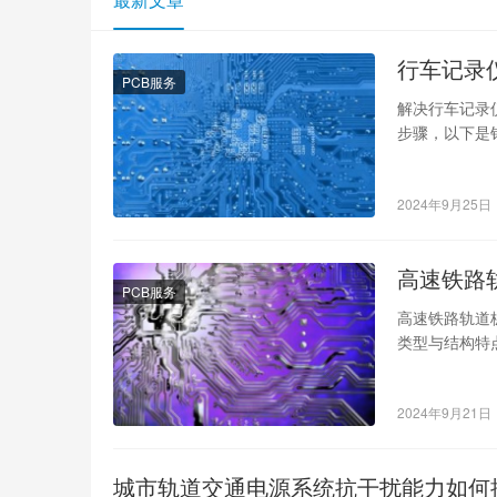
行车记录
PCB服务
解决行车记录
步骤，以下是
的第一步。不
2024年9月25日
高速铁路
PCB服务
高速铁路轨道
类型与结构特
CRTS I、CR
2024年9月21日
城市轨道交通电源系统抗干扰能力如何