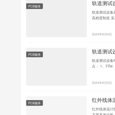
轨道测试
PCB服务
轨道测试设备
高精度制造 
孔精度。 采
2024年9月6日
轨道测试
PCB服务
轨道测试设备
点： 1、FR
效益。 广泛
2024年9月5日
红外线体
PCB服务
红外线体温计
下是具体分析