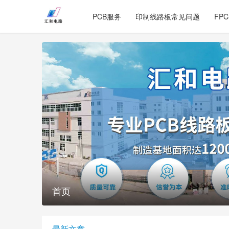
PCB服务
印制线路板常见问题
FP
首页
最新文章