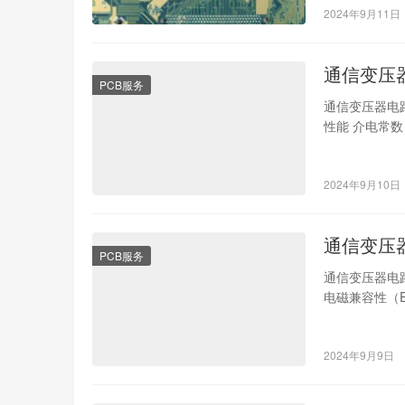
2024年9月11日
通信变压
PCB服务
通信变压器电
性能 介电常
重要，较低的
2024年9月10日
通信变压
PCB服务
通信变压器电
电磁兼容性（
将电路板上的
2024年9月9日