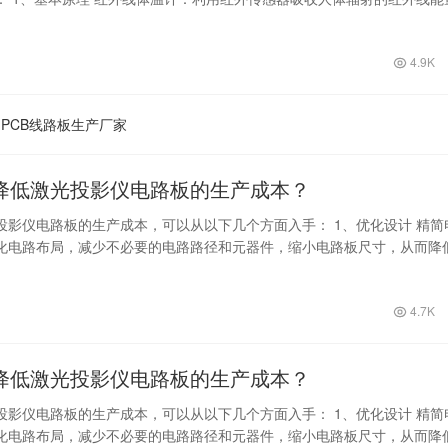
式感…
4.9K
PCB线路板生产厂家
降低激光投影仪电路板的生产成本？
投影仪电路板的生产成本，可以从以下几个方面入手： 1、优化设计 精简
化电路布局，减少不必要的电路路径和元器件，缩小电路板尺寸，从而降
成本…
4.7K
降低激光投影仪电路板的生产成本？
投影仪电路板的生产成本，可以从以下几个方面入手： 1、优化设计 精简
化电路布局，减少不必要的电路路径和元器件，缩小电路板尺寸，从而降