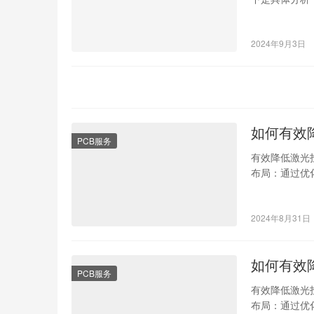
通过非接触方
2024年9月3日
如何有效
PCB服务
有效降低激光
布局：通过优
料成本和制造
2024年8月31日
如何有效
PCB服务
有效降低激光
布局：通过优