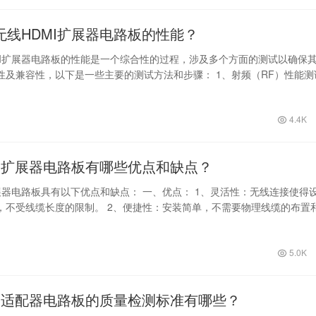
无线HDMI扩展器电路板的性能？
MI扩展器电路板的性能是一个综合性的过程，涉及多个方面的测试以确保
性及兼容性，以下是一些主要的测试方法和步骤： 1、射频（RF）性能测
：…
4.4K
MI扩展器电路板有哪些优点和缺点？
扩展器电路板具有以下优点和缺点： 一、优点： 1、灵活性：无线连接使得
，不受线缆长度的限制。 2、便捷性：安装简单，不需要物理线缆的布置
5.0K
MI适配器电路板的质量检测标准有哪些？