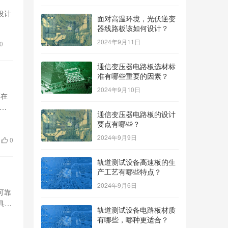
设计
面对高温环境，光伏逆变
器线路板该如何设计？
2024年9月11日
0
通信变压器电路板选材标
准有哪些重要的因素？
2024年9月10日
辆在
测试
通信变压器电路板的设计
要点有哪些？
2024年9月9日
0
轨道测试设备高速板的生
产工艺有哪些特点？
2024年9月6日
可靠
具有
轨道测试设备电路板材质
有哪些，哪种更适合？