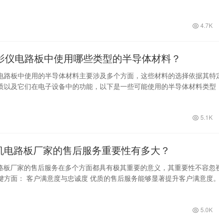
成本…
4.7K
影仪电路板中使用哪些类型的半导体材料？
电路板中使用的半导体材料主要涉及多个方面，这些材料的选择依据其特
质以及它们在电子设备中的功能，以下是一些可能使用的半导体材料类型
光器材料…
5.1K
像机电路板厂家的售后服务重要性有多大？
电路板厂家的售后服务在多个方面都具有极其重要的意义，其重要性不容忽
键方面： 客户满意度与忠诚度 优质的售后服务能够显著提升客户满意度
V…
5.0K