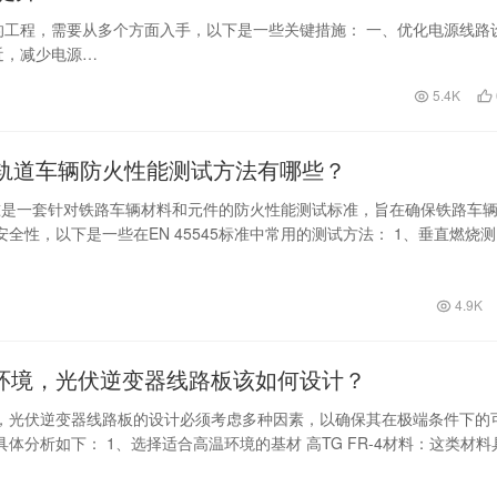
工程，需要从多个方面入手，以下是一些关键措施： 一、优化电源线路
近，减少电源…
5.4K
45轨道车辆防火性能测试方法有哪些？
45标准是一套针对铁路车辆材料和元件的防火性能测试标准，旨在确保铁路车
全性，以下是一些在EN 45545标准中常用的测试方法： 1、垂直燃烧
4.9K
环境，光伏逆变器线路板该如何设计？
，光伏逆变器线路板的设计必须考虑多种因素，以确保其在极端条件下的
体分析如下： 1、选择适合高温环境的基材 高TG FR-4材料：这类材料