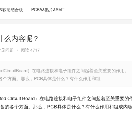
C&软硬结合板
PCBA&贴片&SMT
什么内容呢？
常见问题
•
阅读 4717
dCircuitBoard）在电路连接和电子组件之间起着至关重要的作用。
各个方面。那么，PCB具体是什么？有什么作用和组
d Circuit Board）在电路连接和电子组件之间起着至关重要的
备的各个方面。那么，PCB具体是什么？有什么作用和组成内