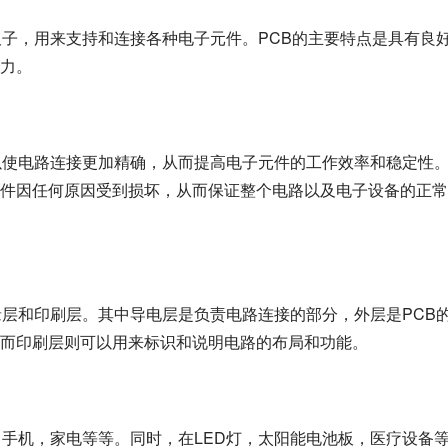
板子，用来支持和连接各种电子元件。PCB的主要特点是具有良
力。
以使电路连接更加精确，从而提高电子元件的工作效率和稳定性
件因任何原因受到损坏，从而保证整个电路以及电子设备的正常
缘层和印刷层。其中导电层是负责电路连接的部分，外层是PCB
而印刷层则可以用来标识和说明电路的布局和功能。
，手机，家电等等。同时，在LED灯，太阳能电池板，医疗设备