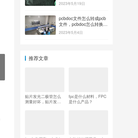
2023年5月19日
pcbdoc文件怎么转成pcb
文件，pcbdoc怎么转换成
pcb？
2023年5月4日
推荐文章
贴片发光二极管怎么
fpc是什么材料，FPC
测量好坏，贴片发光
是什么产品？
二极管怎么测量好
坏？
需
那