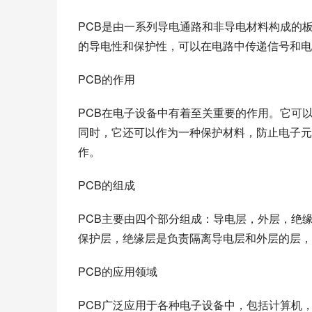
PCB是由一系列导电通路和非导电材料构成的
的导电性和保护性，可以在电路中传递信号和电
PCB的作用
PCB在电子设备中有着至关重要的作用。它可
同时，它还可以作为一种保护材料，防止电子元
作。
PCB的组成
PCB主要由四个部分组成：导电层，外层，绝
保护层，绝缘层是负责隔离导电层和外层的层，
PCB的应用领域
PCB广泛应用于各种电子设备中，包括计算机