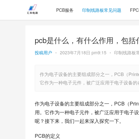
PCB服务
印制线路板常见问题
FP
pcb是什么，有什么作用，包括
投稿用户
•
2023年7月18日 pm9:15
•
印制线路板
作为电子设备的主要组成部分之一，PCB（Printe
它作为一种电子元件，被广泛应用于电子设备的
作为电子设备的主要组成部分之一，PCB（Printe
用。它作为一种电子元件，被广泛应用于电子设
呢？接下来，我们一起来深入探究一下。
PCB的定义