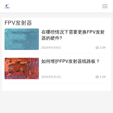
FPV发射器
在哪些情况下需要更换FPV发射
器的硬件?
2024年6月6日
3.9K
如何维护FPV发射器线路板？
2024年6月4日
4.0K