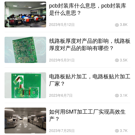
pcb封装库什么意思，pcb封装库
是什么意思？
2023年5月12日
3.8K
线路板厚度对产品的影响，线路板
厚度对产品的影响有哪些？
2023年5月31日
3.5K
电路板贴片加工，电路板贴片加工
厂家？
2023年6月7日
3.1K
如何用SMT加工工厂实现高效生
产？
2023年7月25日
3.7K