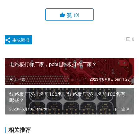
赞
(0)
0
生成海报
电路板打样厂家，pcb电路板打样厂家？
上一篇
2023年6月9日 pm11:28
线路板厂家排名前100名，线路板厂家排名前100名有
哪些？
2023年6月10日 am7:01
下一篇
相关推荐