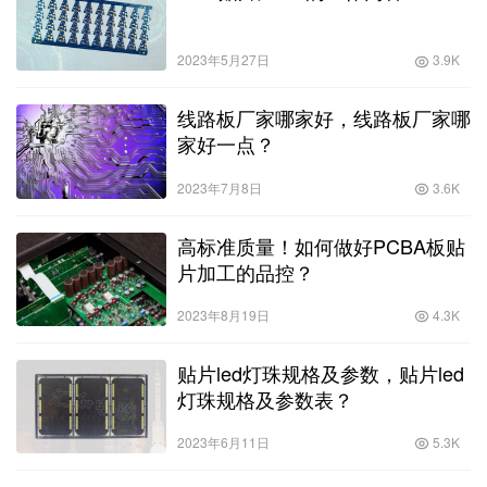
2023年5月27日
3.9K
线路板厂家哪家好，线路板厂家哪
家好一点？
2023年7月8日
3.6K
高标准质量！如何做好PCBA板贴
片加工的品控？
2023年8月19日
4.3K
贴片led灯珠规格及参数，贴片led
灯珠规格及参数表？
2023年6月11日
5.3K