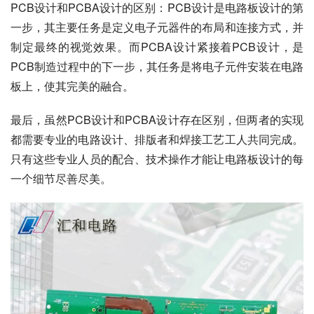
PCB设计和PCBA设计的区别：PCB设计是电路板设计的第
一步，其主要任务是定义电子元器件的布局和连接方式，并
制定最终的视觉效果。而PCBA设计紧接着PCB设计，是
PCB制造过程中的下一步，其任务是将电子元件安装在电路
板上，使其完美的融合。
最后，虽然PCB设计和PCBA设计存在区别，但两者的实现
都需要专业的电路设计、排版者和焊接工艺工人共同完成。
只有这些专业人员的配合、技术操作才能让电路板设计的每
一个细节尽善尽美。