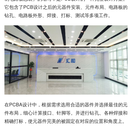
它包含了PCB设计之后的元器件安装、元件布局、电路板的
钻孔、电路板外形、焊接、打标、测试等多项工作。
在PCBA设计中，根据需求选用合适的器件并选择最佳的元
件布局，细心计算接口、针脚等。并进行钻孔、各种焊接和
精确打标，使元器件完美的被固定在对应的位置和角度上。