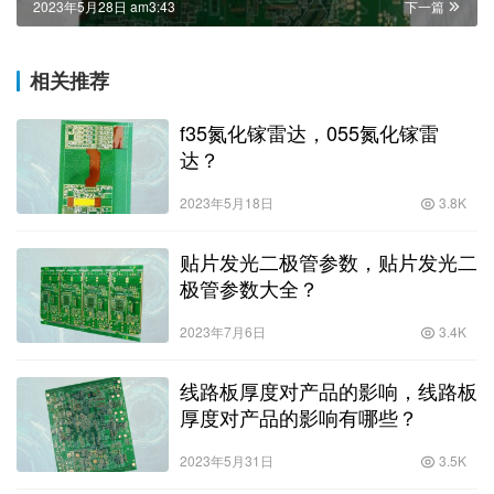
2023年5月28日 am3:43
下一篇
相关推荐
f35氮化镓雷达，055氮化镓雷
达？
2023年5月18日
3.8K
贴片发光二极管参数，贴片发光二
极管参数大全？
2023年7月6日
3.4K
线路板厚度对产品的影响，线路板
厚度对产品的影响有哪些？
2023年5月31日
3.5K