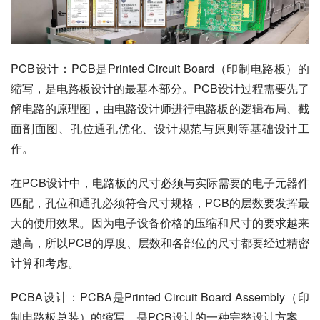
PCB设计：PCB是Printed Circuit Board（印制电路板）的
缩写，是电路板设计的最基本部分。PCB设计过程需要先了
解电路的原理图，由电路设计师进行电路板的逻辑布局、截
面剖面图、孔位通孔优化、设计规范与原则等基础设计工
作。
在PCB设计中，电路板的尺寸必须与实际需要的电子元器件
匹配，孔位和通孔必须符合尺寸规格，PCB的层数要发挥最
大的使用效果。因为电子设备价格的压缩和尺寸的要求越来
越高，所以PCB的厚度、层数和各部位的尺寸都要经过精密
计算和考虑。
PCBA设计：PCBA是Printed Circuit Board Assembly（印
制电路板总装）的缩写，是PCB设计的一种完整设计方案。