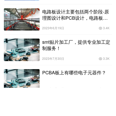
电路板设计主要包括两个阶段-原
理图设计和PCB设计，电路板的
设计？
2023年6月19日
3.4K
smt贴片加工厂，提供专业加工定
制服务！
2023年7月30日
3.3K
PCBA板上有哪些电子元器件？
2023年7月29日
4.1K