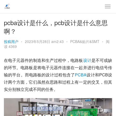
pcba设计是什么，pcb设计是什么意思
啊？
投稿用户
•
2023年5月28日 am2:43
•
PCBA&贴片&SMT
•
阅
读 4369
在电子元器件的制造和生产过程中，电路板
设计
是不可或缺
的环节。电路板是将电子元器件连接在一起并进行电信号传
输的平台。而电路板的设计过程包含了
PCBA
设计和PCB设
计两个方面，它们虽然在思路和过程上有一定的交叉，但其
实分别独立完成不同的任务。