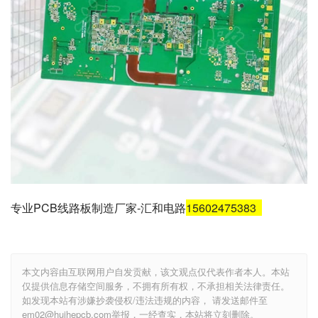
专业PCB线路板制造厂家-汇和电路
15602475383
本文内容由互联网用户自发贡献，该文观点仅代表作者本人。本站
仅提供信息存储空间服务，不拥有所有权，不承担相关法律责任。
如发现本站有涉嫌抄袭侵权/违法违规的内容， 请发送邮件至
em02@huihepcb.com举报，一经查实，本站将立刻删除。