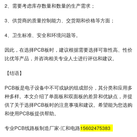
2、需要考虑库存数量和数量的生产需求；
3、供货商的质量控制能力、交货期和价格等方面；
4、卫生标准、安全和环境问题等。
因此，在选择PCB板时，建议根据需要选择可靠性高、性价
比优等产品，并咨询相关专业人士进行评估和建议。
【结语】
PCB板是电子设备中不可或缺的组成部分，其分类和应用多
种多样。本文介绍了单面板和双面板的差异和优缺点，并提
供了关于选择PCB板时的注意事项和建议。希望能为您选购
和使用PCB板提供帮助。
专业PCB线路板制造厂家-汇和电路
15602475383