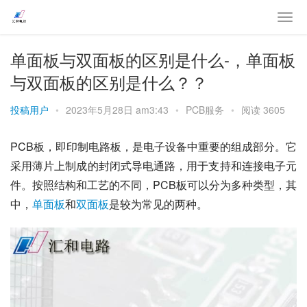
单面板与双面板的区别是什么-，单面板
与双面板的区别是什么？？
投稿用户
•
2023年5月28日 am3:43
•
PCB服务
•
阅读 3605
PCB板，即印制电路板，是电子设备中重要的组成部分。它
采用薄片上制成的封闭式导电通路，用于支持和连接电子元
件。按照结构和工艺的不同，PCB板可以分为多种类型，其
中，
单面板
和
双面板
是较为常见的两种。