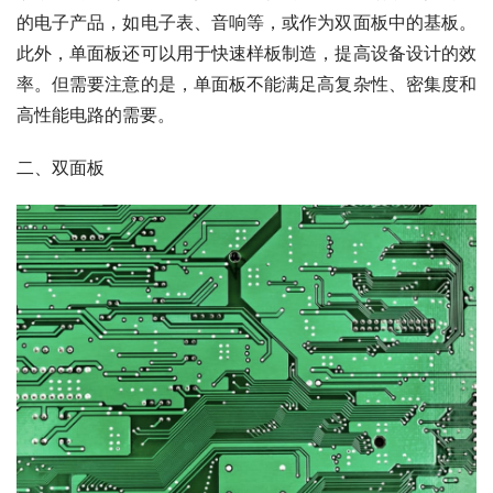
的电子产品，如电子表、音响等，或作为双面板中的基板。
此外，单面板还可以用于快速样板制造，提高设备设计的效
率。但需要注意的是，单面板不能满足高复杂性、密集度和
高性能电路的需要。
二、双面板