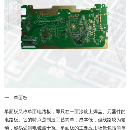
一、单面板
单面板又称单面电路板，即只在一面涂镀上焊盘、元器件的
电路板。它的特点是制造工艺简单，成本低，但线路较为繁
琐，容易受到电磁波干扰。单面板的主要应用场景包括简单