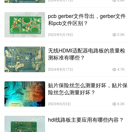
pcb gerber文件导出，gerber文件
和pcb文件区别？
2023年5月19日
5.0K
无线HDMI适配器电路板的质量检
测标准有哪些？
2024年8月17日
4.7K
贴片保险丝怎么测量好坏，贴片保
险丝怎么测量好坏？
2023年6月3日
6.3K
hdi线路板主要应用有哪些内容？