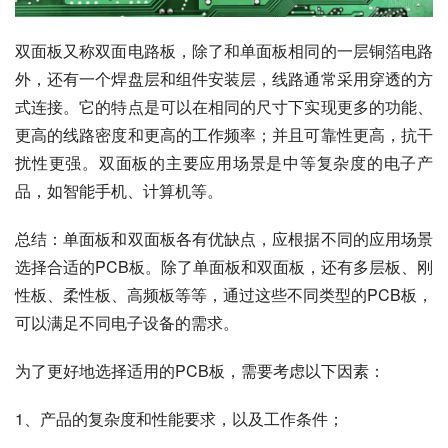
双面板又称双面电路板，除了和单面板相同的一层铜箔电路
外，还有一个焊盘层和组件安装层，线路通常采用穿透的方
式连接。它的特点是可以在相同的尺寸下实现更多的功能、
更高的线路密度和更高的工作频率；并且可靠性更高，抗干
扰性更强。双面板的主要应用场景是中等复杂度的电子产
品，如智能手机、计算机等。
总结：单面板和双面板各有优缺点，应根据不同的应用场景
选择合适的PCB板。除了单面板和双面板，还有多层板、刚
性板、柔性板、高频板等等，通过这些不同类型的PCB板，
可以满足不同电子设备的需求。
为了更好地选择适用的PCB板，需要考虑以下因素：
1、产品的复杂度和性能要求，以及工作条件；