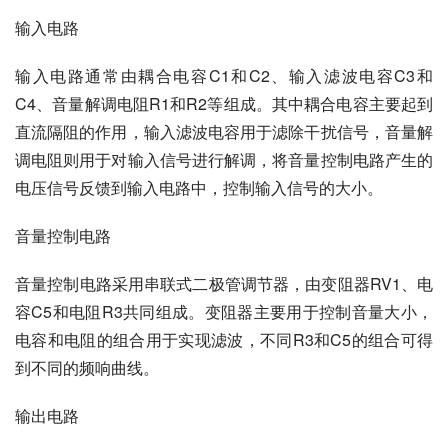
输入电路
输入电路通常由耦合电容C1和C2、输入滤波电容C3和
C4、音量解调电阻R1和R2等组成。其中耦合电容主要起到
直流隔阻的作用，输入滤波电容用于滤除干扰信号，音量解
调电阻则用于对输入信号进行解调，将音量控制电路产生的
电压信号反馈到输入电路中，控制输入信号的大小。
音量控制电路
音量控制电路采用串联式二极管调节器，由变阻器RV1、电
容C5和电阻R3共同组成。变阻器主要用于控制音量大小，
电容和电阻的组合用于实现滤波，不同R3和C5的组合可得
到不同的频响曲线。
输出电路