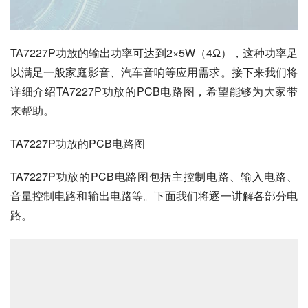
TA7227P功放的输出功率可达到2×5W（4Ω），这种功率足
以满足一般家庭影音、汽车音响等应用需求。接下来我们将
详细介绍TA7227P功放的PCB电路图，希望能够为大家带
来帮助。
TA7227P功放的PCB电路图
TA7227P功放的PCB电路图包括主控制电路、输入电路、
音量控制电路和输出电路等。下面我们将逐一讲解各部分电
路。