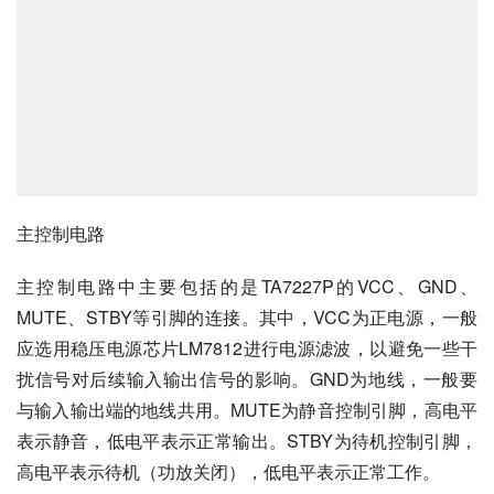
主控制电路
主控制电路中主要包括的是TA7227P的VCC、GND、
MUTE、STBY等引脚的连接。其中，VCC为正电源，一般
应选用稳压电源芯片LM7812进行电源滤波，以避免一些干
扰信号对后续输入输出信号的影响。GND为地线，一般要
与输入输出端的地线共用。MUTE为静音控制引脚，高电平
表示静音，低电平表示正常输出。STBY为待机控制引脚，
高电平表示待机（功放关闭），低电平表示正常工作。