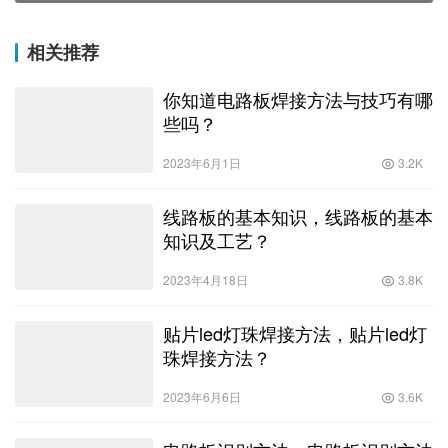
相关推荐
你知道电路板焊接方法与技巧有哪
些吗？
2023年6月1日
3.2K
线路板的基本知识，线路板的基本
知识及工艺？
2023年4月18日
3.8K
贴片led灯珠焊接方法，贴片led灯
珠焊接方法？
2023年6月6日
3.6K