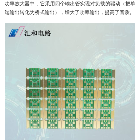
功率放大器中，它采用四个输出管实现对负载的驱动（把单
端输出转化为桥式输出），增大了功率输出，提高了音质。