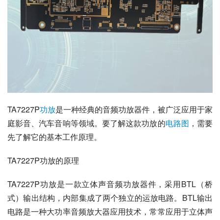
TA7227P
功放
是一种经典的音频功放器件，被广泛应用于家
庭影音、汽车音响等领域。要了解这款功放的
电路图
，需要
先了解它的基本工作原理。
TA7227P功放的原理
TA7227P功放是一款立体声音频功放器件，采用BTL（桥
式）输出结构，内部集成了两个独立的运放电路。BTL输出
电路是一种大功率音频放大器应用技术，常常应用于立体声