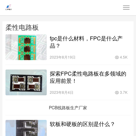
柔性电路板
fpc是什么材料，FPC是什么产
品？
2023年8月19日
4.5K
探索FPC柔性电路板在多领域的
应用前景！
2023年8月4日
3.7K
PCB线路板生产厂家
软板和硬板的区别是什么？