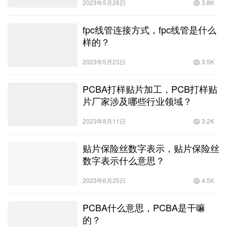
2023年5月28日
3.8K
fpc线管连接方式，fpc线管是什么
样的？
2023年5月23日
3.5K
PCBA打样贴片加工，PCB打样贴
片厂家涉及哪些行业领域？
2023年8月11日
3.2K
贴片保险丝数字表示，贴片保险丝
数字表示什么意思？
2023年6月25日
4.5K
PCBA什么意思，PCBA是干嘛
的？