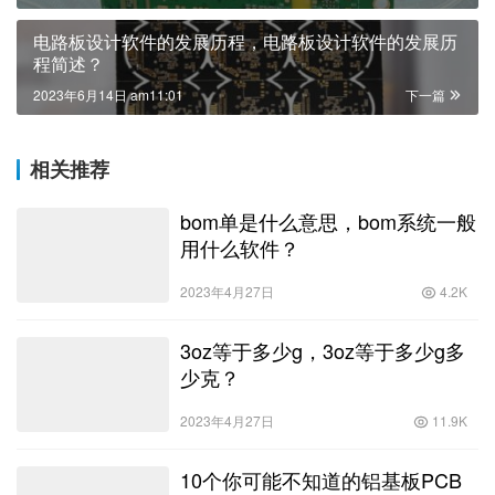
电路板设计软件的发展历程，电路板设计软件的发展历
程简述？
2023年6月14日 am11:01
下一篇
相关推荐
bom单是什么意思，bom系统一般
用什么软件？
2023年4月27日
4.2K
3oz等于多少g，3oz等于多少g多
少克？
2023年4月27日
11.9K
10个你可能不知道的铝基板PCB