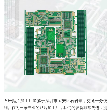
石岩贴片加工厂坐落于深圳市宝安区石岩镇，交通十分便
利。作为一家专业的贴片加工厂，我们的设备非常先进，拥