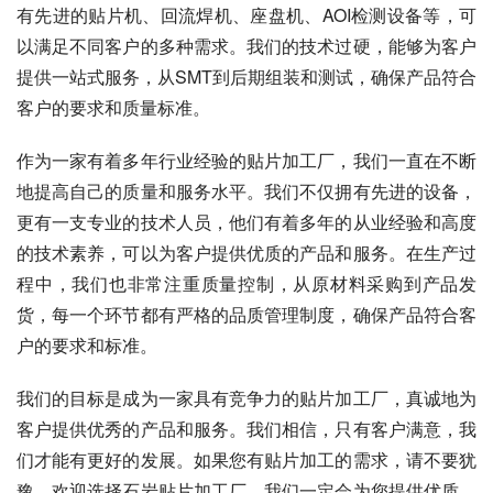
有先进的贴片机、回流焊机、座盘机、AOI检测设备等，可
以满足不同客户的多种需求。我们的技术过硬，能够为客户
提供一站式服务，从SMT到后期组装和测试，确保产品符合
客户的要求和质量标准。
作为一家有着多年行业经验的贴片加工厂，我们一直在不断
地提高自己的质量和服务水平。我们不仅拥有先进的设备，
更有一支专业的技术人员，他们有着多年的从业经验和高度
的技术素养，可以为客户提供优质的产品和服务。在生产过
程中，我们也非常注重质量控制，从原材料采购到产品发
货，每一个环节都有严格的品质管理制度，确保产品符合客
户的要求和标准。
我们的目标是成为一家具有竞争力的贴片加工厂，真诚地为
客户提供优秀的产品和服务。我们相信，只有客户满意，我
们才能有更好的发展。如果您有贴片加工的需求，请不要犹
豫，欢迎选择石岩贴片加工厂，我们一定会为您提供优质、