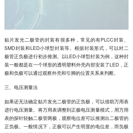
贴片发光二极管的封装有很多种，常见的有PLCC封装、
SMD封装和LED小球型封装等。根据封装形式，可以对二
极管正负极进行初步推测。以LED小球型封装为例，这种封
装一般都是在一个球形的透明塑料外壳内部安装了LED，正
极和负极可以通过观察外壳和引脚的位置关系来判断。
三、电压测量法
如果还无法确定贴片发光二极管的正负极，可以借助万用表
进行电压测量。将万用表调整到正极电压测量模式，用万用
表的探针轻触二极管两极，观察电位差可以推测出二极管的
正负极。一般情况下，正极可以产生明显的电位差，而负极