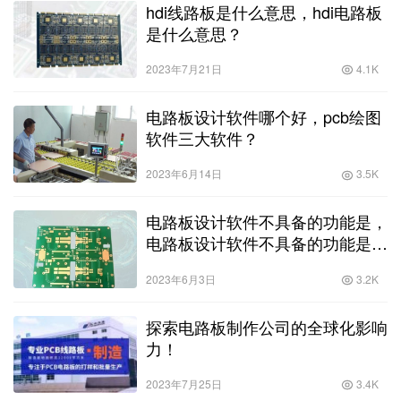
hdi线路板是什么意思，hdi电路板
是什么意思？
2023年7月21日
4.1K
电路板设计软件哪个好，pcb绘图
软件三大软件？
2023年6月14日
3.5K
电路板设计软件不具备的功能是，
电路板设计软件不具备的功能是什
么？
2023年6月3日
3.2K
探索电路板制作公司的全球化影响
力！
2023年7月25日
3.4K