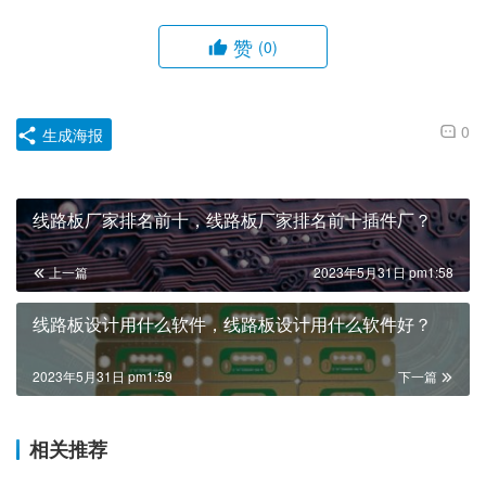
赞
(0)
0
生成海报
线路板厂家排名前十，线路板厂家排名前十插件厂？
上一篇
2023年5月31日 pm1:58
线路板设计用什么软件，线路板设计用什么软件好？
2023年5月31日 pm1:59
下一篇
相关推荐