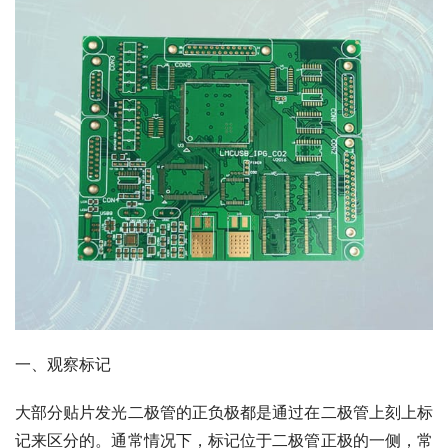
一、观察标记
大部分贴片发光二极管的正负极都是通过在二极管上刻上标
记来区分的。通常情况下，标记位于二极管正极的一侧，常