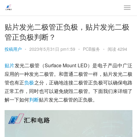
贴片发光二极管正负极，贴片发光二极
管正负极判断？
投稿用户
•
2023年5月31日 pm1:59
•
PCB服务
•
阅读 4294
贴片
发光二极管（Surface Mount LED）是电子产品中广泛
应用的一种发光二极管。和普通二极管一样，贴片发光二极
管也有正
负极
之分，正确地连接二极管正负极可以确保电路
正常工作，同时也可以避免烧毁二极管。下面我们来详细了
解一下如何
判断
贴片发光二极管的正负极。