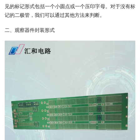
见的标记形式包括一个小圆点或一个压印字母。对于没有标
记的二极管，我们可以通过其他方法来判断。
二、观察器件封装形式