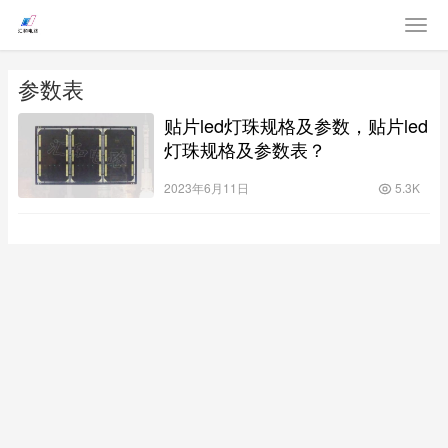
参数表
贴片led灯珠规格及参数，贴片led
灯珠规格及参数表？
2023年6月11日
5.3K