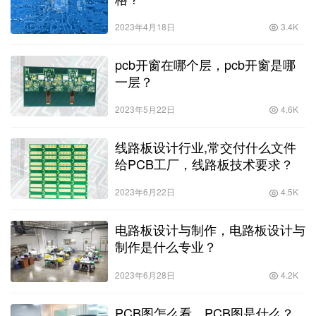
2023年4月18日
3.4K
pcb开窗在哪个层，pcb开窗是哪
一层？
2023年5月22日
4.6K
线路板设计行业,常交付什么文件
给PCB工厂，线路板技术要求？
2023年6月22日
4.5K
电路板设计与制作，电路板设计与
制作是什么专业？
2023年6月28日
4.2K
PCB图怎么看，PCB图是什么？