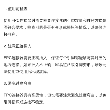
1. 使用前检查
使用FPC连接器时需要检查连接器的引脚数量和排列方式是
否符合要求，检查引脚是否有变形或损坏等情况，以确保连
接顺利。
2. 注意正确插入
FPC连接器需要正确插入，保证每个引脚都能够与其对应的
地方连接。如果插入不正确，容易短路或引脚变形，导致无
法使用或使用后出现故障。
3. 避免过度弯曲
FPC连接器具有高柔性，但也需要注意避免过度弯曲，以免
引脚损坏或连接不稳定。