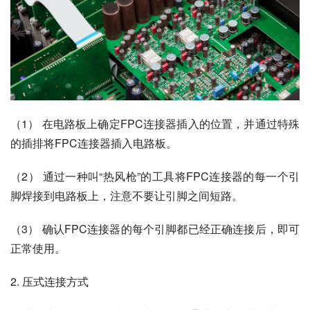
（1） 在电路板上确定FPC连接器插入的位置，并通过特殊
的插排将FPC连接器插入电路板。
（2） 通过一种叫“热风枪”的工具将FPC连接器的每一个引
脚焊接到电路板上，注意不要让引脚之间短路。
（3） 确认FPC连接器的每个引脚都已经正确连接后，即可
正常使用。
2. 压式连接方式