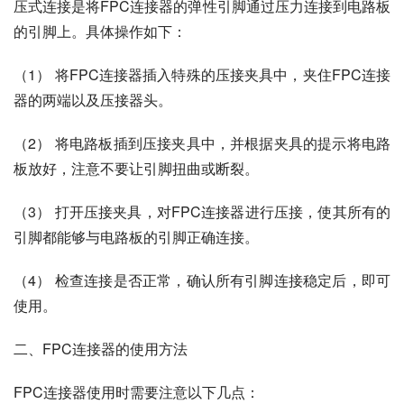
压式连接是将FPC连接器的弹性引脚通过压力连接到电路板
的引脚上。具体操作如下：
（1） 将FPC连接器插入特殊的压接夹具中，夹住FPC连接
器的两端以及压接器头。
（2） 将电路板插到压接夹具中，并根据夹具的提示将电路
板放好，注意不要让引脚扭曲或断裂。
（3） 打开压接夹具，对FPC连接器进行压接，使其所有的
引脚都能够与电路板的引脚正确连接。
（4） 检查连接是否正常，确认所有引脚连接稳定后，即可
使用。
二、FPC连接器的使用方法
FPC连接器使用时需要注意以下几点：