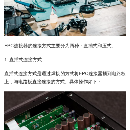
FPC连接器的连接方式主要分为两种：直插式和压式。
1. 直插式连接方式
直插式连接方式是通过焊接的方式将FPC连接器插到电路板
上，与电路板直接连接的方式。具体操作如下：