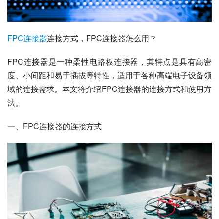
FPC
连接器
连接方式，FPC连接器怎么用？
FPC连接器是一种柔性电路板连接器，其特点是具有高密
度、小间距和易于插拔等特性，适用于各种高端电子设备领
域的连接需求。本文将介绍FPC连接器的连接方式和使用方
法。
一、FPC连接器的连接方式