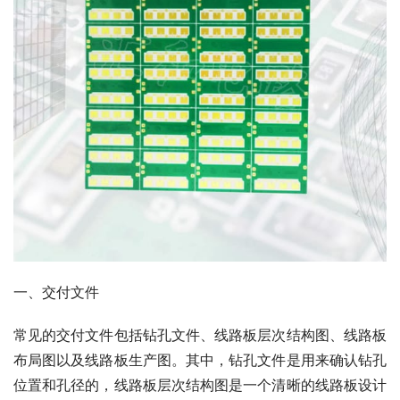
一、交付文件
常见的交付文件包括钻孔文件、线路板层次结构图、线路板
布局图以及线路板生产图。其中，钻孔文件是用来确认钻孔
位置和孔径的，线路板层次结构图是一个清晰的线路板设计