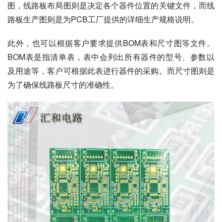
图，线路板布局图则是决定各个器件位置的关键文件，而线
路板生产图则是为PCB工厂提供的详细生产规格说明。
此外，也可以根据客户要求提供BOM表和尺寸图等文件。
BOM表是指清单表，表中会列出所有器件的型号、参数以
及用途等，客户可根据此表进行器件的采购。而尺寸图则是
为了确保线路板尺寸的准确性。