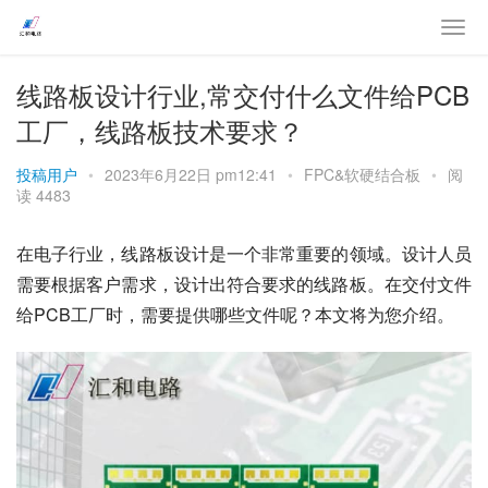
线路板设计行业,常交付什么文件给PCB
工厂，线路板技术要求？
投稿用户
•
2023年6月22日 pm12:41
•
FPC&软硬结合板
•
阅
读 4483
在电子行业，线路板设计是一个非常重要的领域。设计人员
需要根据客户需求，设计出符合要求的线路板。在交付文件
给PCB工厂时，需要提供哪些文件呢？本文将为您介绍。