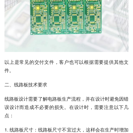
以上是常见的交付文件，客户也可以根据需要提供其他文
件。
二、线路板技术要求
线路板设计需要了解电路板生产流程，并在设计时避免因错
误设计而造成不必要的损失。在设计时，需要注意以下几
点：
1. 线路板尺寸：线路板尺寸不宜过大，这样会在生产时增加