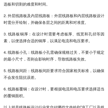
选板和切割的难度和时间。
2. 外层线路板及内层线路板：外层线路板和内层线路板设计
时需分开绘制，并确保各层之间的距离和对准度。
3. 线路板铜厚：在设计时需要考虑板厚、线宽和孔径等因
素，以便选择合适的铜厚，以满足电流和电压要求。
4. 线路板小孔：线路板小孔需确保规格过关，不要小于规定
的最小尺寸，否则会影响时序，导致线路板失效。
5. 线路板间距：线路板间距要求符合国家相关标准，以确保
不会发生阻抗误差。
6. 线路板覆铜：在设计时，要根据电流和电压要求选择适当
的覆铜面积。
以上就是线路板设计行业常交付哪些文件给PCB工厂以及线