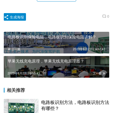
0
生成海报
电路板识别保险电阻，电路板识别保险电阻讲解？
上一篇
2023年6月22日 am7:41
苹果无线充电原理，苹果无线充电原理图？
2023年6月22日 pm5:41
下一篇
相关推荐
电路板识别方法，电路板识别方法
有哪些？