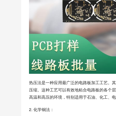
热压法是一种应用最广泛的电路板加工工艺。其
压缩。这种工艺可以有效地粘合电路板的各个层
高温和高压的环境，特别适用于石油、化工、电
2. 化学铜法：