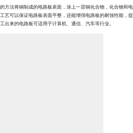
的方法将铜制成的电路板表面，涂上一层铜化合物，化合物和电
工艺可以保证电路板表面平整，还能增强电路板的耐蚀性能，提
工出来的电路板可适用于计算机、通信、汽车等行业。