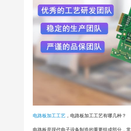
电路板
加工
工艺
，电路板加工工艺有哪几种？
电路板是现代电子设备制造的重要组成部分，常