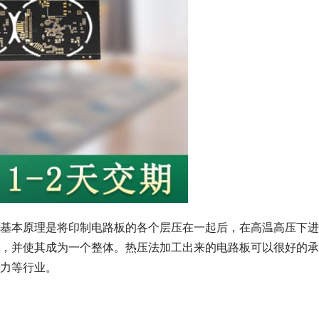
基本原理是将印制电路板的各个层压在一起后，在高温高压下进
，并使其成为一个整体。热压法加工出来的电路板可以很好的承
力等行业。