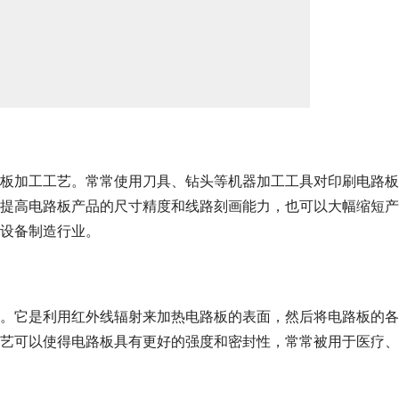
板加工工艺。常常使用刀具、钻头等机器加工工具对印刷电路板
提高电路板产品的尺寸精度和线路刻画能力，也可以大幅缩短产
设备制造行业。
。它是利用红外线辐射来加热电路板的表面，然后将电路板的各
艺可以使得电路板具有更好的强度和密封性，常常被用于医疗、