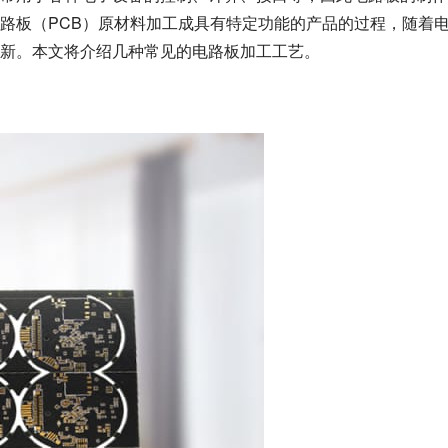
路板（PCB）原材料加工成具有特定功能的产品的过程，随着
新。本文将介绍几种常见的电路板加工工艺。