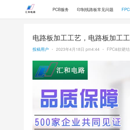
PCB服务
印制线路板常见问题
FP
电路板加工工艺，电路板加工工
投稿用户
•
2023年4月18日 pm4:44
•
FPC&软硬