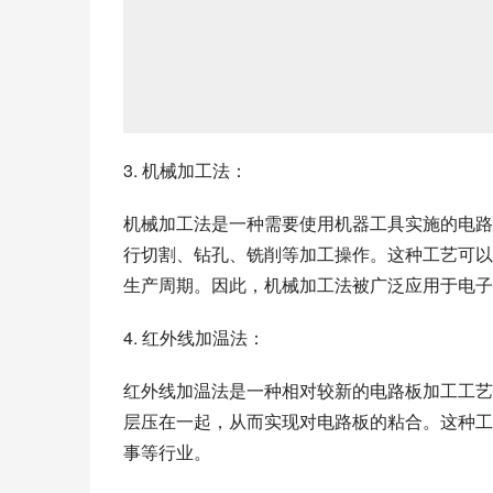
3. 机械加工法：
机械加工法是一种需要使用机器工具实施的电路
行切割、钻孔、铣削等加工操作。这种工艺可以
生产周期。因此，机械加工法被广泛应用于电子
4. 红外线加温法：
红外线加温法是一种相对较新的电路板加工工艺
层压在一起，从而实现对电路板的粘合。这种工
事等行业。