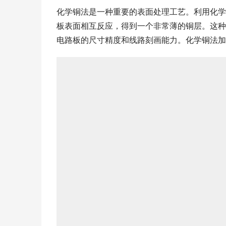
化学铜法是一种重要的表面处理工艺。利用化学
板表面相互反应，得到一个非常薄的铜层。这种
电路板的尺寸精度和线路刻画能力。化学铜法加