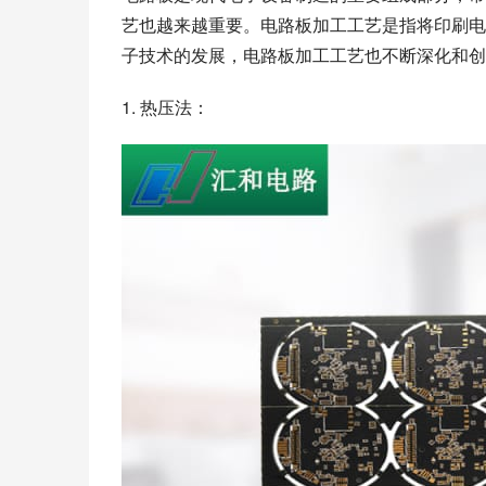
艺也越来越重要。电路板加工工艺是指将印刷电
子技术的发展，电路板加工工艺也不断深化和创
1. 热压法：