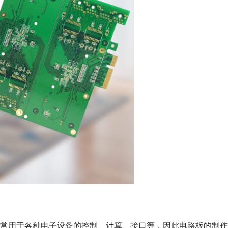
常用于各种电子设备的控制、计算、接口等，因此电路板的制作