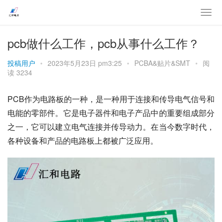
pcb做什么工作，pcb从事什么工作？
投稿用户
•
2023年5月23日 pm3:25
•
PCBA&贴片&SMT
•
阅
读 3234
PCB作为电路板的一种，是一种用于连接和传导电气信号和
电能的零部件。它是电子器件和电子产品中的重要组成部分
之一，它可以建立电气连接并传导动力。在当今数字时代，
各种设备和产品的电路板上都被广泛应用。