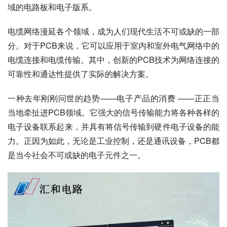
域的电路板和电子版系。
电缆网络漫延各个领域，成为人们现代生活不可或缺的一部
分。对于PCB来说，它可以应用于室内和室外电气网络中的
电缆连接和电缆传输。其中，创新的PCB技术为网络连接的
可靠性和通达性提供了实际的解决方案。
一种去年刚刚问世的趋势——电子产品的消费 ——正正当
当地牵扯进PCB领域。它强大的信号传输能力将各种各样的
电子设备联系起来，并具有将信号传输到硬件电子设备的能
力。正因为如此，无论是工业控制，还是通讯设备，PCB都
是当今社会不可或缺的电子元件之一。