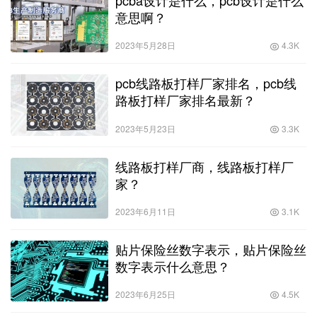
pcba设计是什么，pcb设计是什么
意思啊？
2023年5月28日
4.3K
pcb线路板打样厂家排名，pcb线
路板打样厂家排名最新？
2023年5月23日
3.3K
线路板打样厂商，线路板打样厂
家？
2023年6月11日
3.1K
贴片保险丝数字表示，贴片保险丝
数字表示什么意思？
2023年6月25日
4.5K