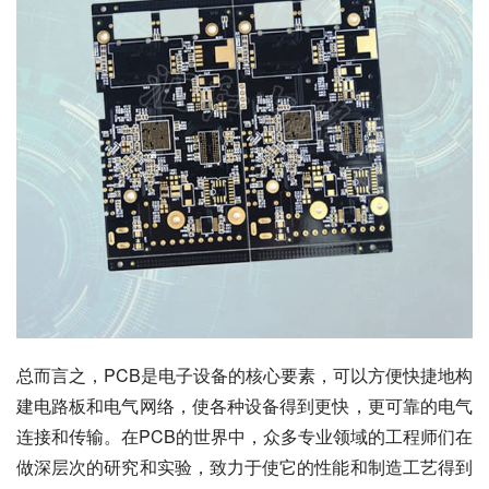
总而言之，PCB是电子设备的核心要素，可以方便快捷地构
建电路板和电气网络，使各种设备得到更快，更可靠的电气
连接和传输。在PCB的世界中，众多专业领域的工程师们在
做深层次的研究和实验，致力于使它的性能和制造工艺得到