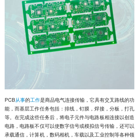
PCB
从事
的
工作
是商品电气连接传输，它具有交叉路线的功
能，而基层工作任务包括：排线，钉膜，焊接，分板，打孔
等。在完成这些任务后，将电子元件与电路板相连接以创造
电路，电路板不仅可以使数字信号或模拟信号传输，还可以
承载通信，计算机，数码相机，车载以及工业控制等各种领