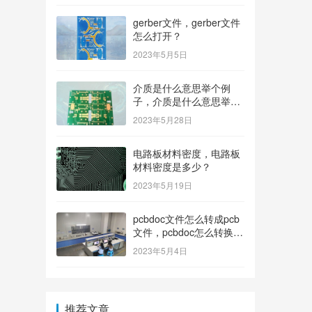
gerber文件，gerber文件
怎么打开？
2023年5月5日
介质是什么意思举个例
子，介质是什么意思举个
例子造句？
2023年5月28日
电路板材料密度，电路板
材料密度是多少？
2023年5月19日
pcbdoc文件怎么转成pcb
文件，pcbdoc怎么转换成
pcb？
2023年5月4日
推荐文章