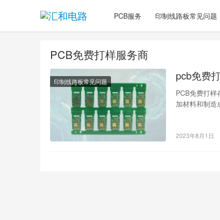
PCB服务
印制线路板常见问题
PCB免费打样服务商
pcb免
印制线路板常见问题
PCB免费打
加材料和制造
性，通常会设
2023年8月1日