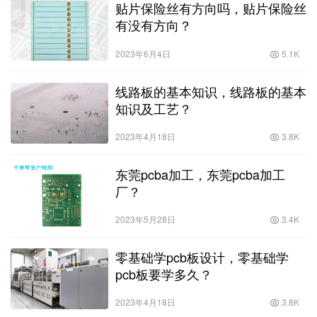
贴片保险丝有方向吗，贴片保险丝
有没有方向？
2023年6月4日
5.1K
线路板的基本知识，线路板的基本
知识及工艺？
2023年4月18日
3.8K
东莞pcba加工，东莞pcba加工
厂？
2023年5月28日
3.4K
零基础学pcb板设计，零基础学
pcb板要学多久？
2023年4月18日
3.8K