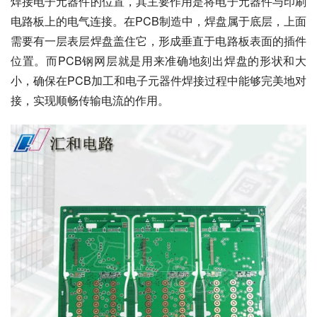
焊接电子元器件的位置，其主要作用是将电子元器件与印刷
电路板上的电气连接。在PCB制造中，焊盘属于底层，上面
需要有一层表层焊盘盖住它，形成垂直于电路板表面的插件
位置。而PCB钢网层就是用来准确地刻出焊盘的形状和大
小，确保在PCB加工和电子元器件焊接过程中能够完美地对
接，实现顺畅传输电流的作用。