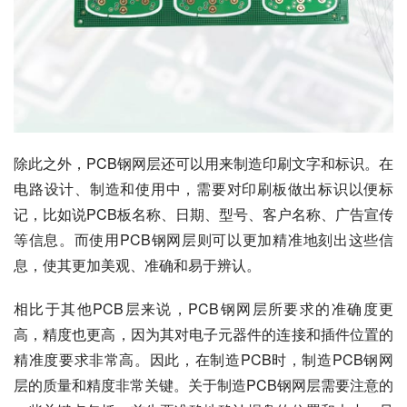
除此之外，PCB钢网层还可以用来制造印刷文字和标识。在
电路设计、制造和使用中，需要对印刷板做出标识以便标
记，比如说PCB板名称、日期、型号、客户名称、广告宣传
等信息。而使用PCB钢网层则可以更加精准地刻出这些信
息，使其更加美观、准确和易于辨认。
相比于其他PCB层来说，PCB钢网层所要求的准确度更
高，精度也更高，因为其对电子元器件的连接和插件位置的
精准度要求非常高。因此，在制造PCB时，制造PCB钢网
层的质量和精度非常关键。关于制造PCB钢网层需要注意的