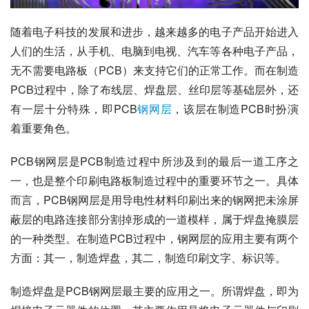
随着电子科技的发展和进步，越来越多的电子产品开始进入
人们的生活，从手机、电脑到电视、汽车等各种电子产品，
无不需要电路板（PCB）来支持它们的正常工作。而在制造
PCB过程中，除了布线层、焊盘层、丝印层等基础层外，还
有一层十分特殊，即PCB
钢网层
，该层在制造PCB时扮演
着重要角色。
PCB钢网层是PCB制造过程中所涉及到的最后一道工序之
一，也是整个印刷电路板制造过程中的重要环节之一。具体
而言，PCB钢网层是用导电性材料印刷出来的钢网把未涂屏
蔽层的电路连接部分割掉形成的一道模样，属于焊盘掩膜层
的一种类型。在制造PCB过程中，钢网层的应用主要有两个
方面：其一，制造焊盘，其二，制造印刷文字、标识等。
制造焊盘是PCB钢网层最主要的应用之一。所谓焊盘，即为