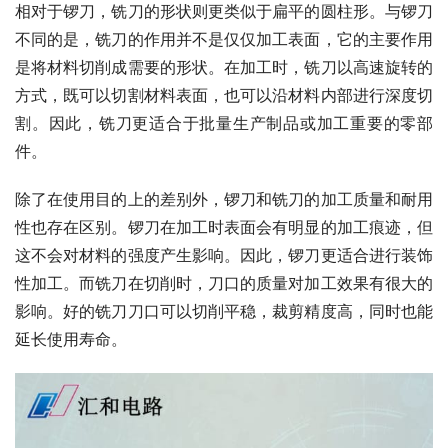
相对于锣刀，铣刀的形状则更类似于扁平的圆柱形。与锣刀
不同的是，铣刀的作用并不是仅仅加工表面，它的主要作用
是将材料切削成需要的形状。在加工时，铣刀以高速旋转的
方式，既可以切割材料表面，也可以沿材料内部进行深度切
割。因此，铣刀更适合于批量生产制品或加工重要的零部
件。
除了在使用目的上的差别外，锣刀和铣刀的加工质量和耐用
性也存在区别。锣刀在加工时表面会有明显的加工痕迹，但
这不会对材料的强度产生影响。因此，锣刀更适合进行装饰
性加工。而铣刀在切削时，刀口的质量对加工效果有很大的
影响。好的铣刀刀口可以切削平稳，裁剪精度高，同时也能
延长使用寿命。