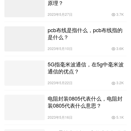
原理？
2023年5月27日
3.7K
pcb布线是指什么，pcb布线指的
是什么？
2023年5月10日
3.6K
5G指毫米波通信，在5g中毫米波
通信的优点？
2023年5月22日
3.2K
电阻封装0805代表什么，电阻封
装0805代表什么意思？
2023年5月16日
5.1K