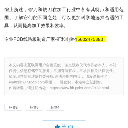
综上所述，锣刀和铣刀在加工行业中各有其特点和适用范
围。了解它们的不同之处，可以更加科学地选择合适的工
具，从而提高加工效果和效率。
专业PCB线路板制造厂家-汇和电路
15602475383
本文内容由互联网用户自发贡献，该文观点仅代表作者本人。本站
仅提供信息存储空间服务，不拥有所有权，不承担相关法律责任。
如发现本站有涉嫌抄袭侵权/违法违规的内容， 请发送邮件至
em02@huihepcb.com举报，一经查实，本站将立刻删除。
如若转载，请注明出处：https://www.hh-pcbs.com/2180.html
标签2
标签3
标签4
赞
(0)