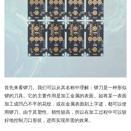
首先来看锣刀。我们可以从其名称中理解：锣刀是一种形似
锣的刀具。它的主要作用是加工金属的表面。如将某一表面
加工成凹凸不平的花纹，或在金属表面刻上字迹，都可以使
用锣刀。由于其塑性、韧性较高，所以在加工过程中可以较
好地控制刀口形状，进而实现所需的效果。