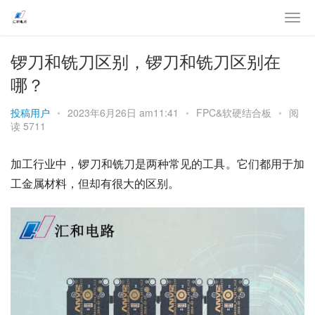
锣刀和铣刀区别，锣刀和铣刀区别在
哪？
投稿用户
•
2023年6月26日 am11:41
•
FPC&软硬结合板
•
阅
读 5711
加工行业中，锣刀和铣刀是两种常见的工具。它们都用于加
工金属材料，但却有很大的区别。