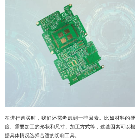
在进行购买时，我们还需考虑到一些因素。比如材料的硬
度、需要加工的形状和尺寸、加工方式等，这些因素可以根
据具体情况选择合适的切削工具。