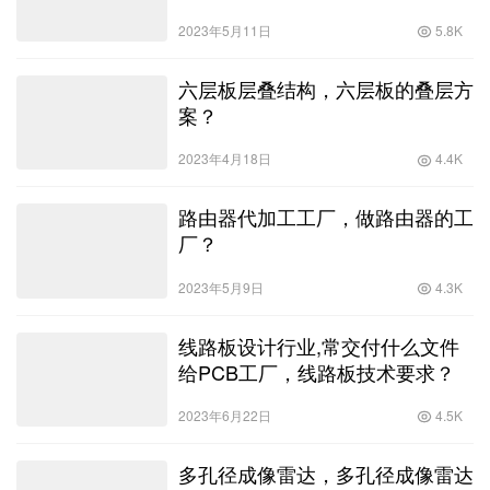
2023年5月11日
5.8K
六层板层叠结构，六层板的叠层方
案？
2023年4月18日
4.4K
路由器代加工工厂，做路由器的工
厂？
2023年5月9日
4.3K
线路板设计行业,常交付什么文件
给PCB工厂，线路板技术要求？
2023年6月22日
4.5K
多孔径成像雷达，多孔径成像雷达