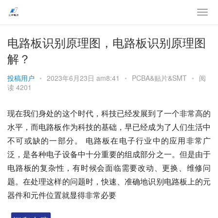
电路板识别原理图，电路板识别原理图
解？
投稿用户
•
2023年6月23日 am8:41
•
PCBA&贴片&SMT
•
阅
读 4201
现在我们身处的这个时代，科技已经发展到了一个非常高的
水平，而电路板作为科技的基础，早已经成为了人们生活中
不可或缺的一部分。 电路板在电子行业中的应用非常广
泛，是各种电子设备中十分重要的组成部分之一。但是由于
电路板的复杂性，有时候会面临需要改动、更换、维修问
题。在处理这样的问题时，快速、准确地识别电路板上的元
器件和元件位置就显得非常必要