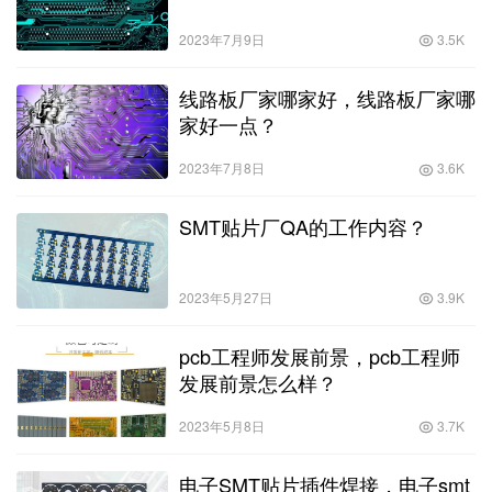
2023年7月9日
3.5K
线路板厂家哪家好，线路板厂家哪
家好一点？
2023年7月8日
3.6K
SMT贴片厂QA的工作内容？
2023年5月27日
3.9K
pcb工程师发展前景，pcb工程师
发展前景怎么样？
2023年5月8日
3.7K
电子SMT贴片插件焊接，电子smt