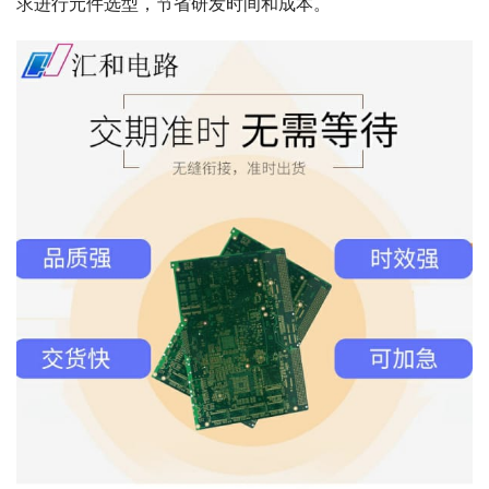
求进行元件选型，节省研发时间和成本。