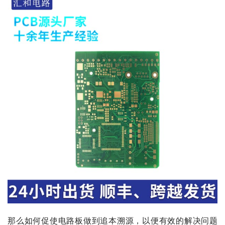
那么如何促使电路板做到追本溯源，以便有效的解决问题