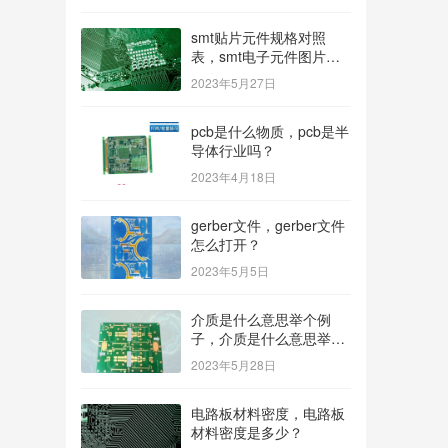
smt贴片元件规格对照
表，smt电子元件图片及
名称？
2023年5月27日
pcb是什么物质，pcb是半
导体行业吗？
2023年4月18日
gerber文件，gerber文件
怎么打开？
2023年5月5日
介质是什么意思举个例
子，介质是什么意思举个
例子造句？
2023年5月28日
电路板材料密度，电路板
材料密度是多少？