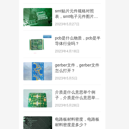
smt贴片元件规格对照
表，smt电子元件图片及
名称？
2023年5月27日
pcb是什么物质，pcb是半
导体行业吗？
2023年4月18日
gerber文件，gerber文件
怎么打开？
2023年5月5日
介质是什么意思举个例
子，介质是什么意思举个
例子造句？
2023年5月28日
电路板材料密度，电路板
材料密度是多少？