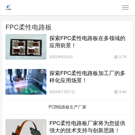
FPC柔性电路板
探索FPC柔性电路板在多领域的
应用前景！
2023年8月4日
3.7K
探索FPC柔性电路板加工厂的多
样化应用场景！
2023年7月21日
3.4K
PCB线路板生产厂家
FPC柔性电路板厂家将为您提供
强大的技术支持与创新思路！