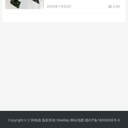
2023年7月20日
3.3K
Copyright © 汇和电路 版权所有
SiteMap
网站地图
赣ICP备18009266号-6