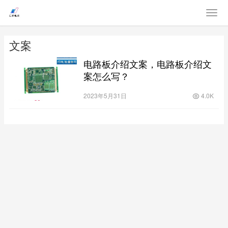
文案
电路板介绍文案，电路板介绍文
案怎么写？
2023年5月31日
4.0K