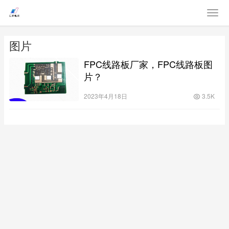
图片
FPC线路板厂家，FPC线路板图
片？
2023年4月18日
3.5K